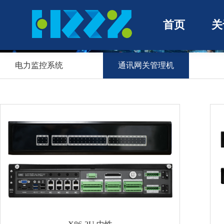
首页
关
产品中心
电力监控系统
通讯网关管理机