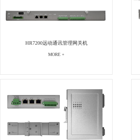
HR7200远动通讯管理网关机
MORE +