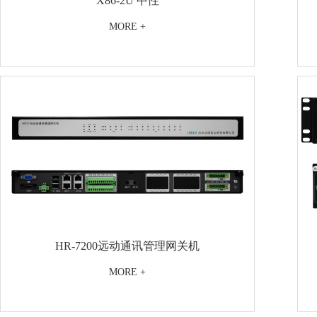
X86-2U 中性
MORE +
HR-7200远动通讯管理网关机
MORE +