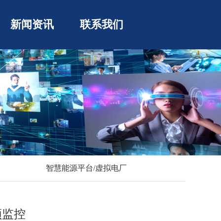
新闻资讯
联系我们
智慧能源平台/虚拟电厂
频监控