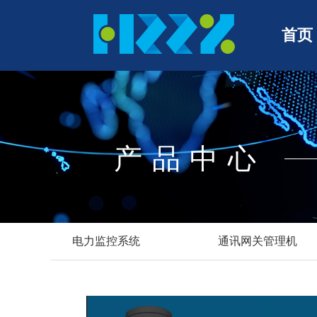
首页
产品中心
电力监控系统
通讯网关管理机