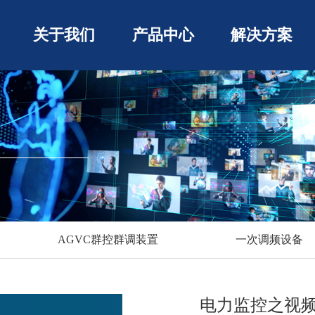
关于我们
产品中心
解决方案
AGVC群控群调装置
一次调频设备
电力监控之视