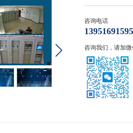
咨询电话
1395169159
咨询我们，请加微